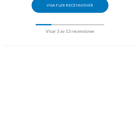
VISA FLER RECENSIONER
Visar 3 av 13 recensioner