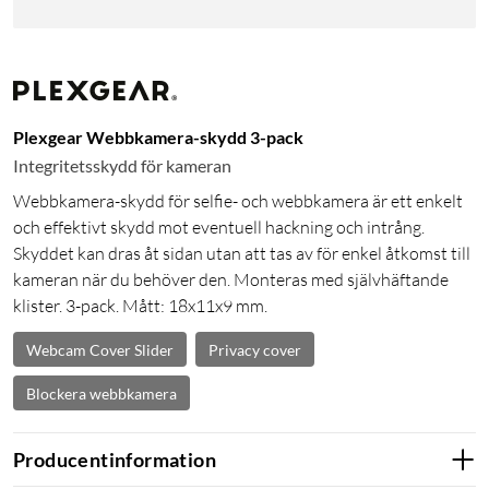
Plexgear Webbkamera-skydd 3-pack
Integritetsskydd för kameran
Webbkamera-skydd för selfie- och webbkamera är ett enkelt
och effektivt skydd mot eventuell hackning och intrång.
Skyddet kan dras åt sidan utan att tas av för enkel åtkomst till
kameran när du behöver den. Monteras med självhäftande
klister. 3-pack. Mått: 18x11x9 mm.
Webcam Cover Slider
Privacy cover
Blockera webbkamera
Producentinformation