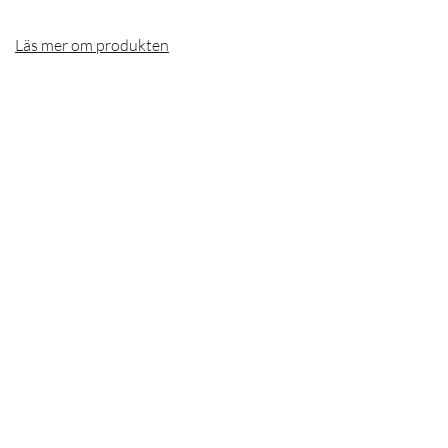
Läs mer om produkten