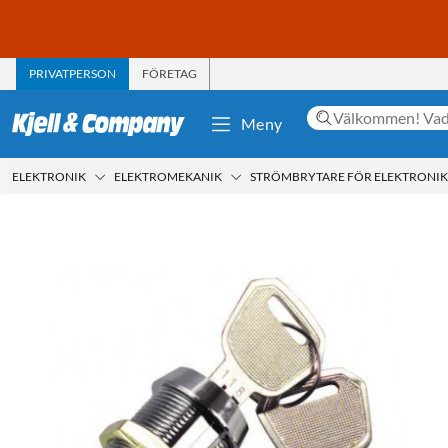
PRIVATPERSON
FÖRETAG
Meny
ELEKTRONIK
ELEKTROMEKANIK
STRÖMBRYTARE FÖR ELEKTRONIK