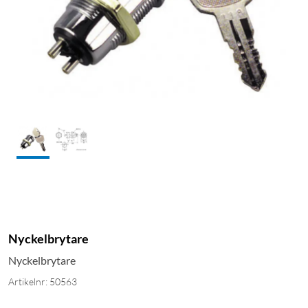
Nyckelbrytare
Nyckelbrytare
Artikelnr: 50563