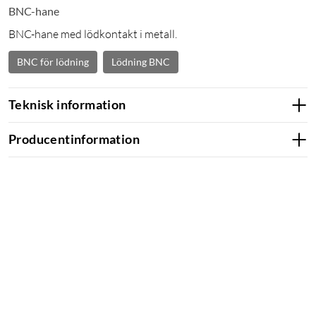
BNC-hane
BNC-hane med lödkontakt i metall.
BNC för lödning
Lödning BNC
Teknisk information
Producentinformation