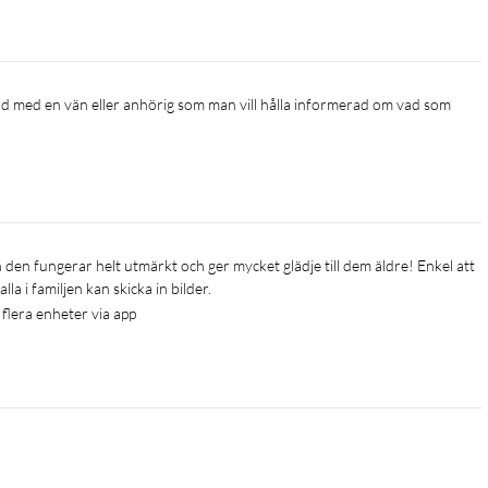
alla i familjen kan skicka in bilder.
 flera enheter via app