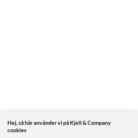
Hej, så här använder vi på Kjell & Company
cookies