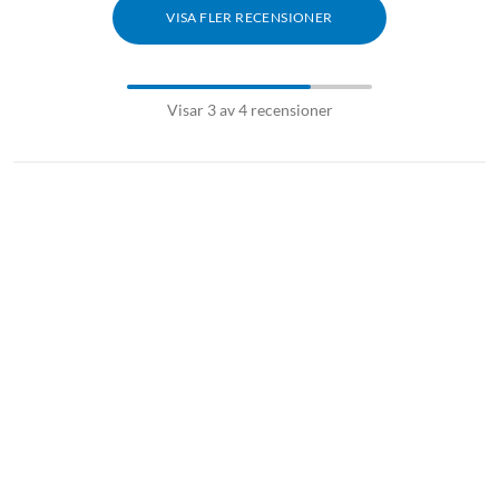
VISA FLER RECENSIONER
Visar 3 av 4 recensioner