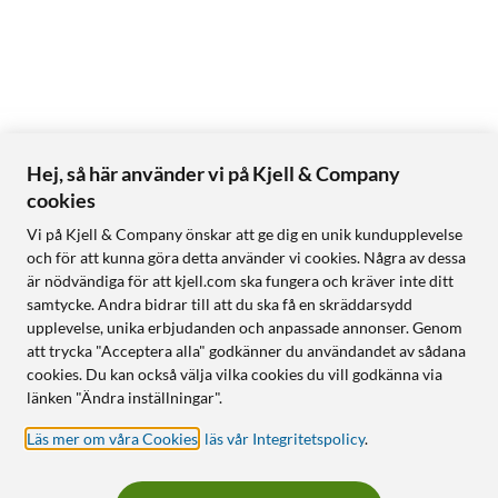
Hej, så här använder vi på Kjell & Company
cookies
Vi på Kjell & Company önskar att ge dig en unik kundupplevelse
och för att kunna göra detta använder vi cookies. Några av dessa
är nödvändiga för att kjell.com ska fungera och kräver inte ditt
samtycke. Andra bidrar till att du ska få en skräddarsydd
upplevelse, unika erbjudanden och anpassade annonser. Genom
att trycka "Acceptera alla" godkänner du användandet av sådana
cookies. Du kan också välja vilka cookies du vill godkänna via
länken "Ändra inställningar".
Läs mer om våra Cookies
,
läs vår Integritetspolicy
.