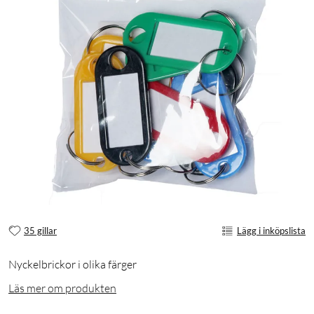
35 gillar
Lägg i inköpslista
Nyckelbrickor i olika färger
Läs mer om produkten