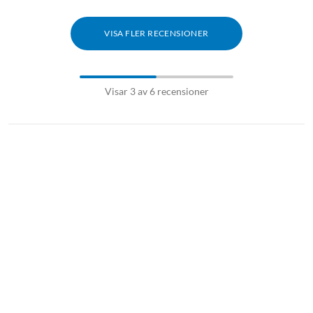
VISA FLER RECENSIONER
Visar 3 av 6 recensioner