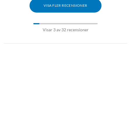
VISA FLER RECENSIONER
Visar 3 av 32 recensioner