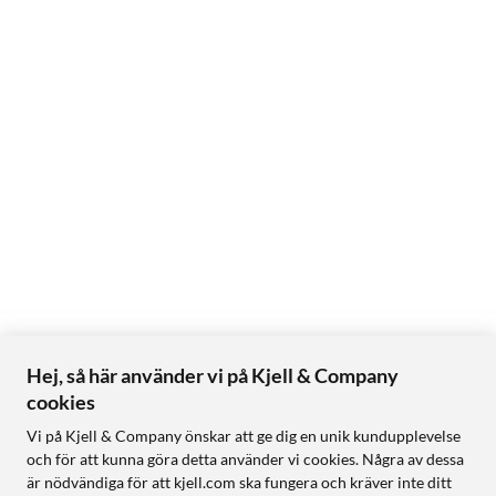
Hej, så här använder vi på Kjell & Company
cookies
Vi på Kjell & Company önskar att ge dig en unik kundupplevelse
och för att kunna göra detta använder vi cookies. Några av dessa
är nödvändiga för att kjell.com ska fungera och kräver inte ditt