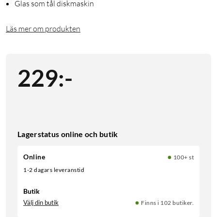
Glas som tål diskmaskin
Läs mer om produkten
229
:
-
Lagerstatus online och butik
Online
100+ st
1-2 dagars leveranstid
Butik
Välj din butik
Finns i 102 butiker.