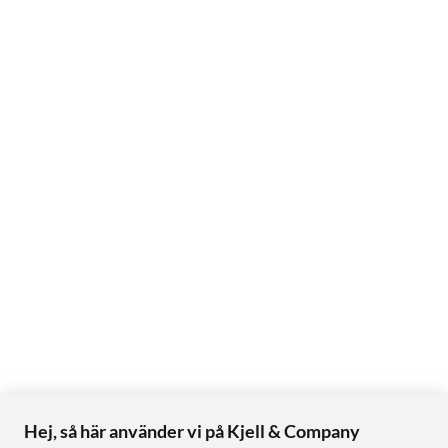
Hej, så här använder vi på Kjell & Company