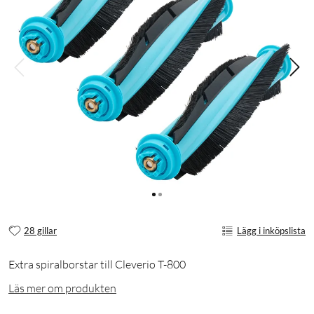
28 gillar
Lägg i inköpslista
Extra spiralborstar till Cleverio T-800
Läs mer om produkten