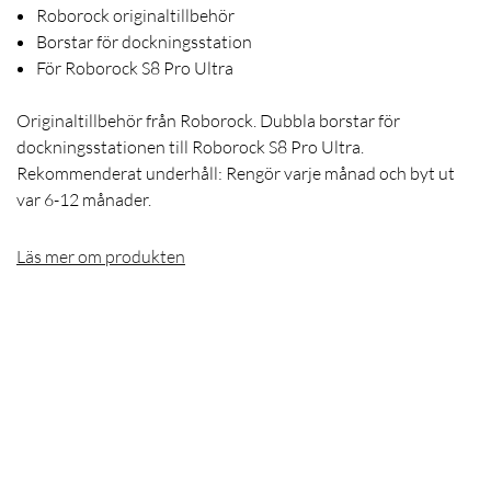
Roborock originaltillbehör
Borstar för dockningsstation
För Roborock S8 Pro Ultra
Originaltillbehör från Roborock. Dubbla borstar för
dockningsstationen till Roborock S8 Pro Ultra.
Rekommenderat underhåll: Rengör varje månad och byt ut
var 6-12 månader.
Läs mer om produkten