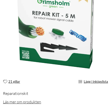
21 gillar
Lägg i inköpslista
Reparationskit
Läs mer om produkten