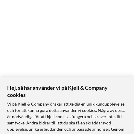
Hej, så här använder vi på Kjell & Company
cookies
Vi på Kjell & Company önskar att ge dig en unik kundupplevelse
och för att kunna göra detta använder vi cookies. Några av dessa
är nödvändiga för att kjell.com ska fungera och kräver inte ditt
samtycke. Andra bidrar till att du ska få en skräddarsydd
upplevelse, unika erbjudanden och anpassade annonser. Genom