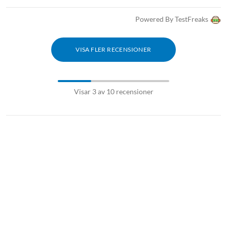
Powered By TestFreaks
VISA FLER RECENSIONER
Visar 3 av 10 recensioner