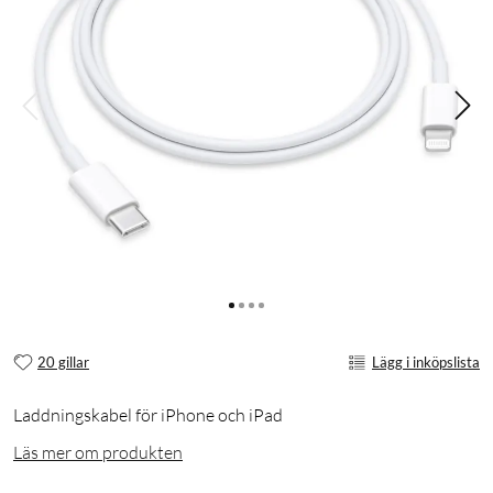
20 gillar
Lägg i inköpslista
Laddningskabel för iPhone och iPad
Läs mer om produkten