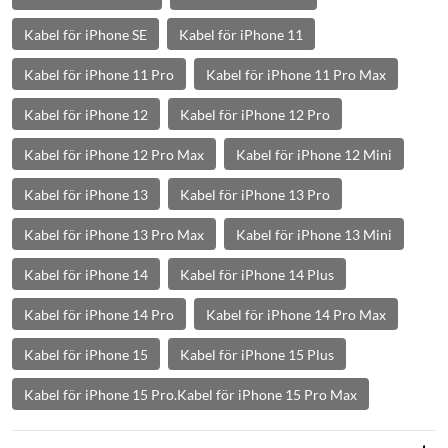
Kabel för iPhone SE
Kabel för iPhone 11
Kabel för iPhone 11 Pro
Kabel för iPhone 11 Pro Max
Kabel för iPhone 12
Kabel för iPhone 12 Pro
Kabel för iPhone 12 Pro Max
Kabel för iPhone 12 Mini
Kabel för iPhone 13
Kabel för iPhone 13 Pro
Kabel för iPhone 13 Pro Max
Kabel för iPhone 13 Mini
Kabel för iPhone 14
Kabel för iPhone 14 Plus
Kabel för iPhone 14 Pro
Kabel för iPhone 14 Pro Max
Kabel för iPhone 15
Kabel för iPhone 15 Plus
Kabel för iPhone 15 Pro.Kabel för iPhone 15 Pro Max