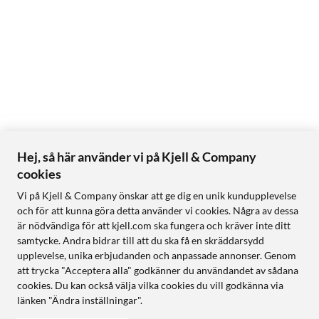
Hej, så här använder vi på Kjell & Company
cookies
Vi på Kjell & Company önskar att ge dig en unik kundupplevelse
och för att kunna göra detta använder vi cookies. Några av dessa
är nödvändiga för att kjell.com ska fungera och kräver inte ditt
samtycke. Andra bidrar till att du ska få en skräddarsydd
upplevelse, unika erbjudanden och anpassade annonser. Genom
att trycka "Acceptera alla" godkänner du användandet av sådana
cookies. Du kan också välja vilka cookies du vill godkänna via
länken "Ändra inställningar".