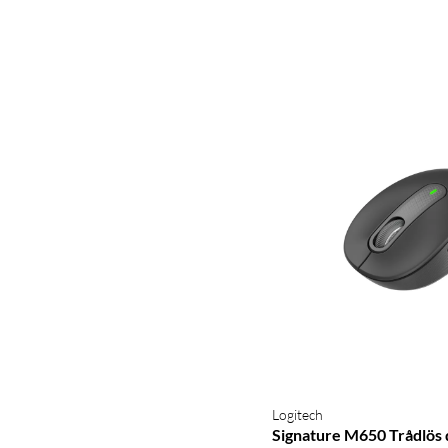
Logitech
Signature M650 Trådlös