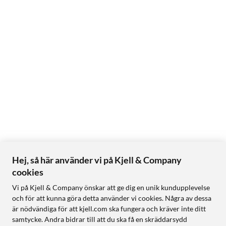
Hej, så här använder vi på Kjell & Company
cookies
Vi på Kjell & Company önskar att ge dig en unik kundupplevelse
och för att kunna göra detta använder vi cookies. Några av dessa
är nödvändiga för att kjell.com ska fungera och kräver inte ditt
samtycke. Andra bidrar till att du ska få en skräddarsydd