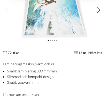
72 gillar
Lägg i inköpslista
Lamineringsmaskin, varm och kall
Snabb laminiering 300 mm/min
Slimmad och kompakt design
Snabb uppvärmning
Läs mer om produkten