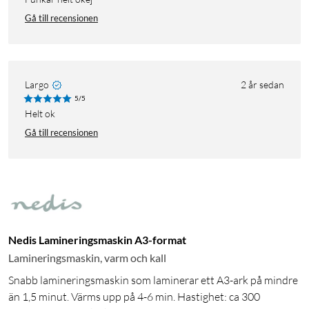
Gå till recensionen
Largo
2 år sedan
5/5
Helt ok
Gå till recensionen
Nedis Lamineringsmaskin A3-format
Lamineringsmaskin, varm och kall
Snabb lamineringsmaskin som laminerar ett A3-ark på mindre
än 1,5 minut. Värms upp på 4-6 min. Hastighet: ca 300