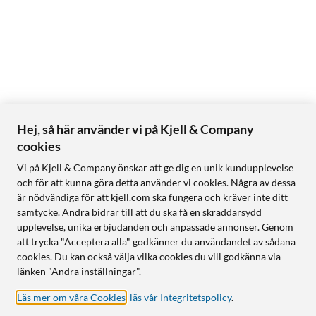
Hej, så här använder vi på Kjell & Company
cookies
Vi på Kjell & Company önskar att ge dig en unik kundupplevelse
och för att kunna göra detta använder vi cookies. Några av dessa
är nödvändiga för att kjell.com ska fungera och kräver inte ditt
samtycke. Andra bidrar till att du ska få en skräddarsydd
upplevelse, unika erbjudanden och anpassade annonser. Genom
att trycka "Acceptera alla" godkänner du användandet av sådana
cookies. Du kan också välja vilka cookies du vill godkänna via
länken "Ändra inställningar".
Läs mer om våra Cookies
,
läs vår Integritetspolicy
.