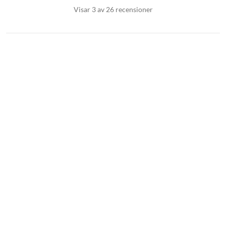
Visar 3 av 26 recensioner