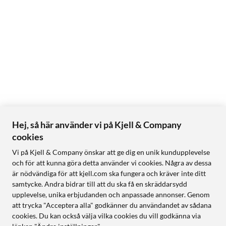
Hej, så här använder vi på Kjell & Company
cookies
Vi på Kjell & Company önskar att ge dig en unik kundupplevelse
och för att kunna göra detta använder vi cookies. Några av dessa
är nödvändiga för att kjell.com ska fungera och kräver inte ditt
samtycke. Andra bidrar till att du ska få en skräddarsydd
upplevelse, unika erbjudanden och anpassade annonser. Genom
att trycka "Acceptera alla" godkänner du användandet av sådana
cookies. Du kan också välja vilka cookies du vill godkänna via