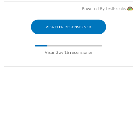
Powered By TestFreaks
VISA FLER RECENSIONER
Visar 3 av 16 recensioner