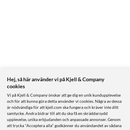
Hej, så här använder vi på Kjell & Company
cookies
Vi på Kjell & Company önskar att ge dig en unik kundupplevelse
och för att kunna göra detta använder vi cookies. Några av dessa
är nödvändiga för att kjell.com ska fungera och kräver inte ditt
samtycke. Andra bidrar till att du ska få en skräddarsydd
upplevelse, unika erbjudanden och anpassade annonser. Genom
att trycka "Acceptera alla" godkänner du användandet av sådana