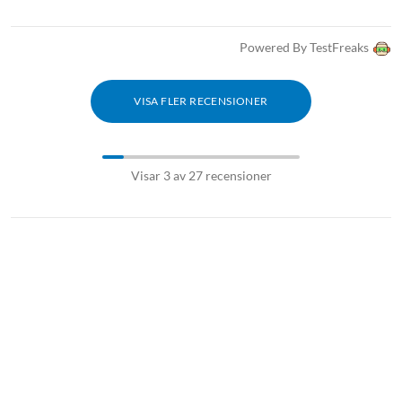
Powered By TestFreaks
VISA FLER RECENSIONER
Visar 3 av 27 recensioner