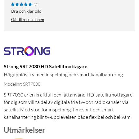
5/5
Bra och klar bild.
Gå till recensionen
Strong SRT7030 HD Satellitmottagare
Högupplöst tv med inspelning och smart kanalhantering
Modellnr: SRT7030
SRT7030 är en kraftfull och lättanvänd HD-satellitmottagare
för dig som vill ta del av digitala fria tv- och radiokanaler via
satellit. Med stöd för inspelning, timeshift och smart
kanalhantering blir tv-upplevelsen både flexibel och bekväm.
Utmärkelser