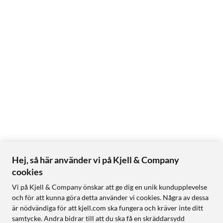
Hej, så här använder vi på Kjell & Company
cookies
Vi på Kjell & Company önskar att ge dig en unik kundupplevelse
och för att kunna göra detta använder vi cookies. Några av dessa
är nödvändiga för att kjell.com ska fungera och kräver inte ditt
samtycke. Andra bidrar till att du ska få en skräddarsydd