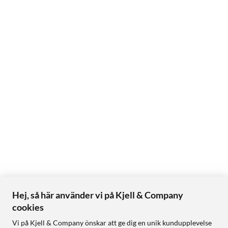
Hej, så här använder vi på Kjell & Company
cookies
Vi på Kjell & Company önskar att ge dig en unik kundupplevelse