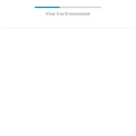
Visar 3 av 8 recensioner