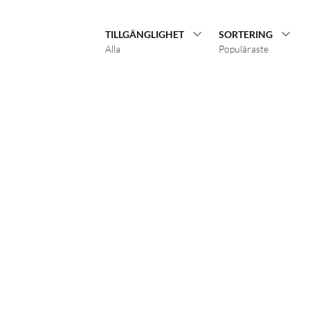
TILLGÄNGLIGHET
SORTERING
Alla
Populäraste