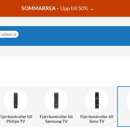
SOMMARREA
– Upp till 50% →
Fjärrkontroller till
Fjärrkontroller till
Fjärrkontroller till
Philips-TV
Samsung-TV
Sony-TV