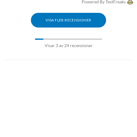
Powered By TestFreaks
VISA FLER RECENSIONER
Visar 3 av 24 recensioner