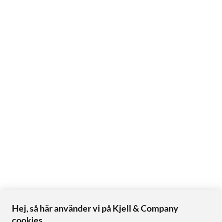
Hej, så här använder vi på Kjell & Company
cookies