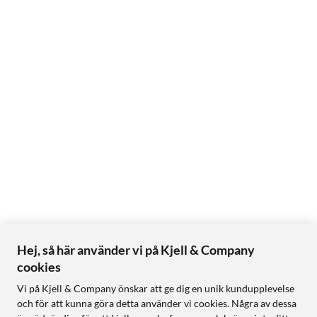
Hej, så här använder vi på Kjell & Company
cookies
Vi på Kjell & Company önskar att ge dig en unik kundupplevelse
och för att kunna göra detta använder vi cookies. Några av dessa