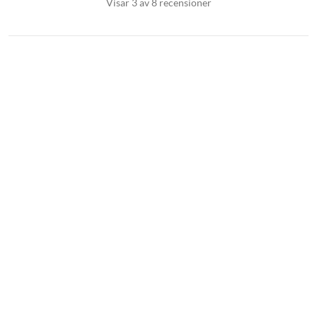
Visar 3 av 8 recensioner