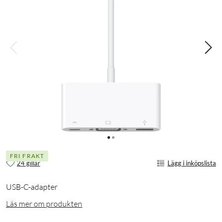
FRI FRAKT
24 gillar
Lägg i inköpslista
USB-C-adapter
Läs mer om produkten