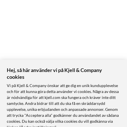
Hej, så här använder vi på Kjell & Company
cookies
Vi på Kjell & Company önskar att ge dig en unik kundupplevelse
och för att kunna göra detta använder vi cookies. Några av dessa
är nödvändiga för att kjell.com ska fungera och kräver inte ditt
samtycke. Andra bidrar till att du ska få en skräddarsydd
upplevelse, unika erbjudanden och anpassade annonser. Genom
att trycka "Acceptera alla" godkänner du användandet av sådana
cookies. Du kan också välja vilka cookies du vill godkänna via