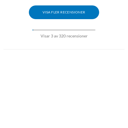
VISA FLER RECENSIONER
Visar 3 av 320 recensioner