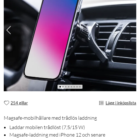
254 gillar
Lägg i inköpslista
Magsafe-mobilhållare med trådlös laddning
Laddar mobilen trådlöst (7,5/15 W)
Magsafe-laddning med iPhone 12 och senare