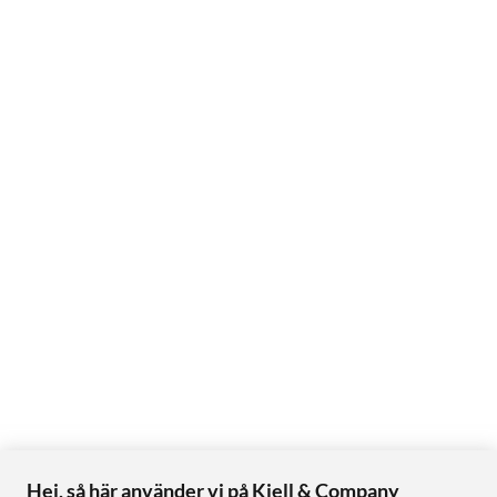
Hej, så här använder vi på Kjell & Company