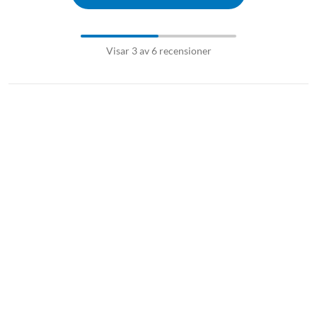
Visar 3 av 6 recensioner