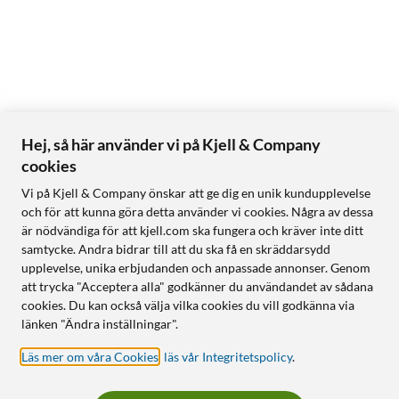
Hej, så här använder vi på Kjell & Company
cookies
Vi på Kjell & Company önskar att ge dig en unik kundupplevelse
och för att kunna göra detta använder vi cookies. Några av dessa
är nödvändiga för att kjell.com ska fungera och kräver inte ditt
samtycke. Andra bidrar till att du ska få en skräddarsydd
upplevelse, unika erbjudanden och anpassade annonser. Genom
att trycka "Acceptera alla" godkänner du användandet av sådana
cookies. Du kan också välja vilka cookies du vill godkänna via
länken "Ändra inställningar".
Läs mer om våra Cookies
,
läs vår Integritetspolicy
.