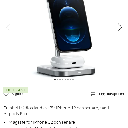
FRI FRAKT
75 gillar
Lägg i inköpslista
Dubbel trådlös laddare för iPhone 12 och senare, samt
Airpods Pro
Magsafe för iPhone 12 och senare