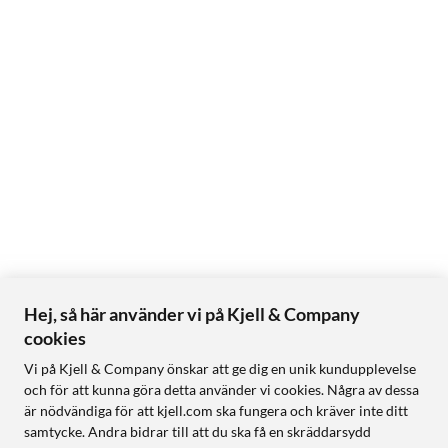
Hej, så här använder vi på Kjell & Company
cookies
Vi på Kjell & Company önskar att ge dig en unik kundupplevelse
och för att kunna göra detta använder vi cookies. Några av dessa
är nödvändiga för att kjell.com ska fungera och kräver inte ditt
samtycke. Andra bidrar till att du ska få en skräddarsydd