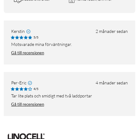
Kerstin
2 månader sedan
5/5
Motsvarade mina förväntningar.
Gå till recensionen
Per-Eric
4 månader sedan
4/5
Tar lite plats och smidigt med två laddportar
Gå till recensionen