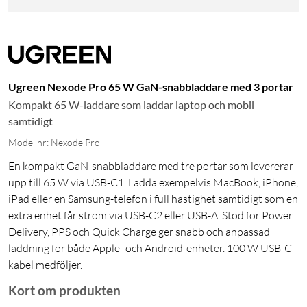
Ugreen Nexode Pro 65 W GaN-snabbladdare med 3 portar
Kompakt 65 W-laddare som laddar laptop och mobil
samtidigt
Modellnr: Nexode Pro
En kompakt GaN-snabbladdare med tre portar som levererar
upp till 65 W via USB-C1. Ladda exempelvis MacBook, iPhone,
iPad eller en Samsung-telefon i full hastighet samtidigt som en
extra enhet får ström via USB-C2 eller USB-A. Stöd för Power
Delivery, PPS och Quick Charge ger snabb och anpassad
laddning för både Apple- och Android-enheter. 100 W USB-C-
kabel medföljer.
Kort om produkten