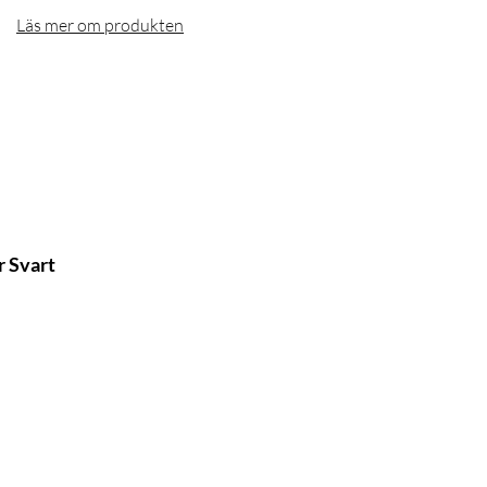
Läs mer om produkten
r Svart