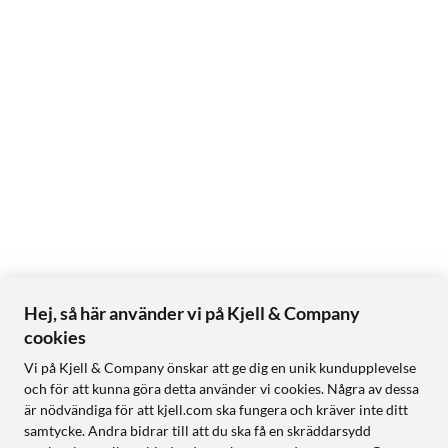
Hej, så här använder vi på Kjell & Company
cookies
Vi på Kjell & Company önskar att ge dig en unik kundupplevelse
och för att kunna göra detta använder vi cookies. Några av dessa
är nödvändiga för att kjell.com ska fungera och kräver inte ditt
samtycke. Andra bidrar till att du ska få en skräddarsydd