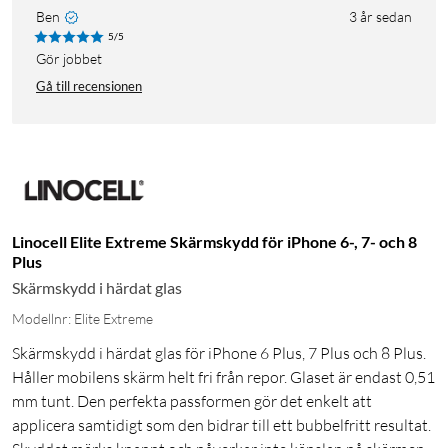
Ben
3 år sedan
5/5
Gör jobbet
Gå till recensionen
Linocell Elite Extreme Skärmskydd för iPhone 6-, 7- och 8
Plus
Skärmskydd i härdat glas
Modellnr: Elite Extreme
Skärmskydd i härdat glas för iPhone 6 Plus, 7 Plus och 8 Plus.
Håller mobilens skärm helt fri från repor. Glaset är endast 0,51
mm tunt. Den perfekta passformen gör det enkelt att
applicera samtidigt som den bidrar till ett bubbelfritt resultat.