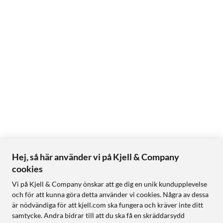
Hej, så här använder vi på Kjell & Company
cookies
Vi på Kjell & Company önskar att ge dig en unik kundupplevelse
och för att kunna göra detta använder vi cookies. Några av dessa
är nödvändiga för att kjell.com ska fungera och kräver inte ditt
samtycke. Andra bidrar till att du ska få en skräddarsydd