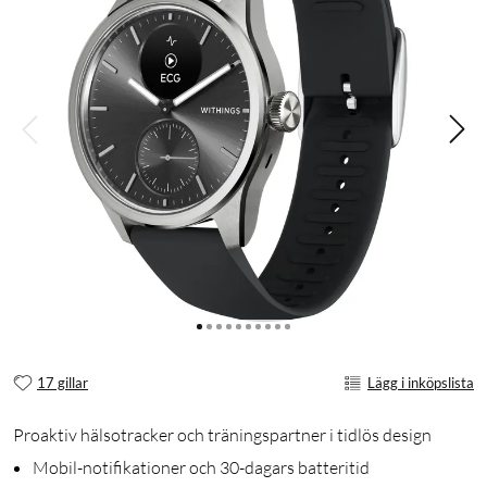
17 gillar
Lägg i inköpslista
Proaktiv hälsotracker och träningspartner i tidlös design
Mobil-notifikationer och 30-dagars batteritid