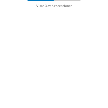
Visar 3 av 6 recensioner