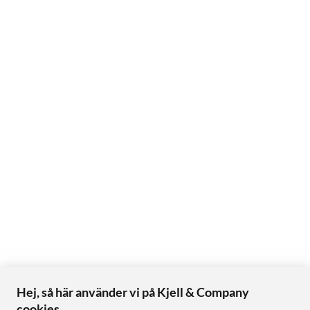
Hej, så här använder vi på Kjell & Company
cookies