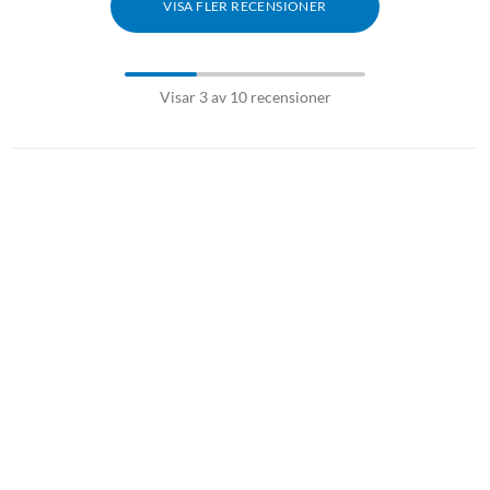
VISA FLER RECENSIONER
Visar 3 av 10 recensioner