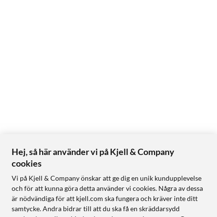
Hej, så här använder vi på Kjell & Company
cookies
Vi på Kjell & Company önskar att ge dig en unik kundupplevelse
och för att kunna göra detta använder vi cookies. Några av dessa
är nödvändiga för att kjell.com ska fungera och kräver inte ditt
samtycke. Andra bidrar till att du ska få en skräddarsydd