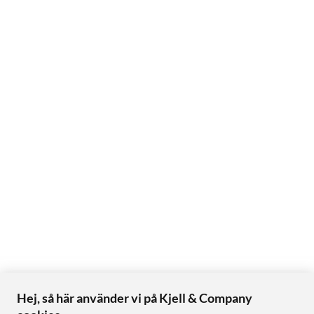
Hej, så här använder vi på Kjell & Company