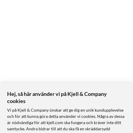
Hej, så här använder vi på Kjell & Company
cookies
Vi på Kjell & Company önskar att ge dig en unik kundupplevelse
och för att kunna göra detta använder vi cookies. Några av dessa
är nödvändiga för att kjell.com ska fungera och kräver inte ditt
samtycke. Andra bidrar till att du ska få en skräddarsydd