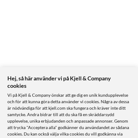
Hej, så här använder vi på Kjell & Company
cookies
Vi på Kjell & Company önskar att ge dig en unik kundupplevelse
och för att kunna göra detta använder vi cookies. Några av dessa
är nödvändiga för att kjell.com ska fungera och kräver inte ditt
samtycke. Andra bidrar till att du ska få en skräddarsydd
upplevelse, unika erbjudanden och anpassade annonser. Genom
att trycka "Acceptera alla" godkänner du användandet av sådana
cookies. Du kan också välja vilka cookies du vill godkänna via