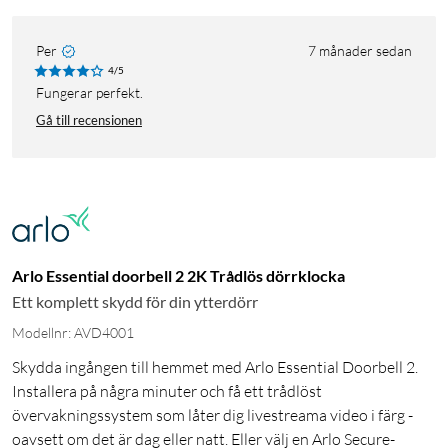
Per
7 månader sedan
4/5
Fungerar perfekt.
Gå till recensionen
Arlo Essential doorbell 2 2K Trådlös dörrklocka
Ett komplett skydd för din ytterdörr
Modellnr: AVD4001
Skydda ingången till hemmet med Arlo Essential Doorbell 2.
Installera på några minuter och få ett trådlöst
övervakningssystem som låter dig livestreama video i färg -
oavsett om det är dag eller natt. Eller välj en Arlo Secure-