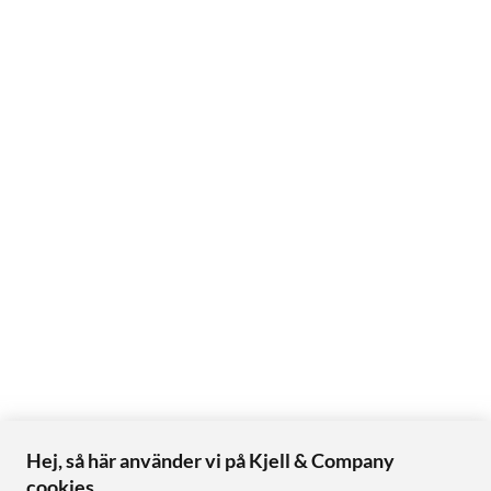
Hej, så här använder vi på Kjell & Company
cookies