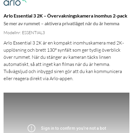
Arlo Essential 3 2K – Övervakningskamera inomhus 2-pack
Se mer av rummet – aktivera privatläget när du är hemma
Modellnr: ESSENTIAL3
Arlo Essential 3 2K är en kompakt inomhuskamera med 2K-
upplösning och brett 130° synfält som ger tydlig överblick
över rummet. När du stänger av kameran täcks linsen
automatiskt, så att inget kan filmas när du är hemma.
Tvåvägsljud och inbyggd siren gör att du kan kommunicera
eller reagera direkt via Arlo-appen.