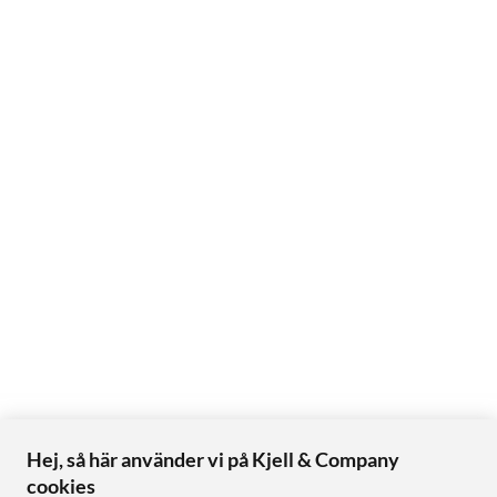
Hej, så här använder vi på Kjell & Company
cookies