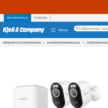
PRIVATPERSON
FÖRETAG
Meny
SÄKERHET & ÖVERVAKNING
KAMERAÖVERVAKNING
ÖVERVAKNIN