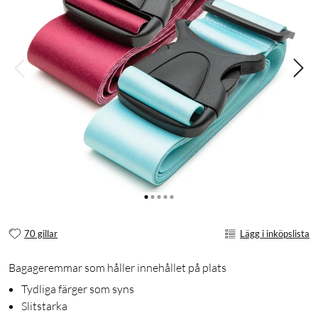
70 gillar
Lägg i inköpslista
Bagageremmar som håller innehållet på plats
Tydliga färger som syns
Slitstarka