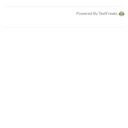
Powered By TestFreaks